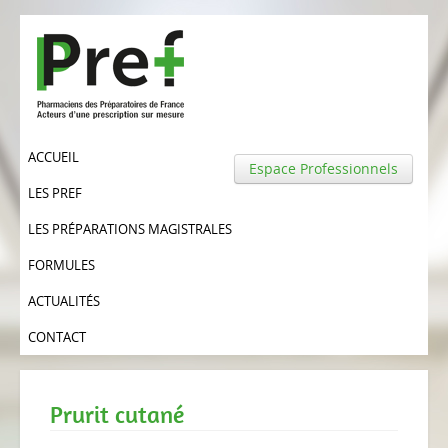
ACCUEIL
Espace Professionnels
LES PREF
LES PRÉPARATIONS MAGISTRALES
FORMULES
ACTUALITÉS
CONTACT
Prurit cutané