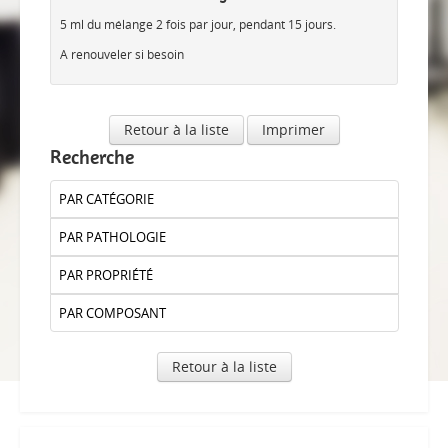
5 ml du mélange 2 fois par jour, pendant 15 jours.
A renouveler si besoin
Retour à la liste
Imprimer
Recherche
PAR CATÉGORIE
PAR PATHOLOGIE
PAR PROPRIÉTÉ
PAR COMPOSANT
Retour à la liste