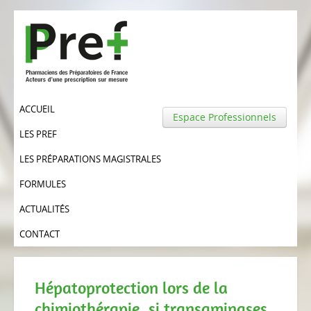
ACCUEIL
Espace Professionnels
LES PREF
LES PRÉPARATIONS MAGISTRALES
FORMULES
ACTUALITÉS
CONTACT
Hépatoprotection lors de la
chimiothérapie, si transaminases