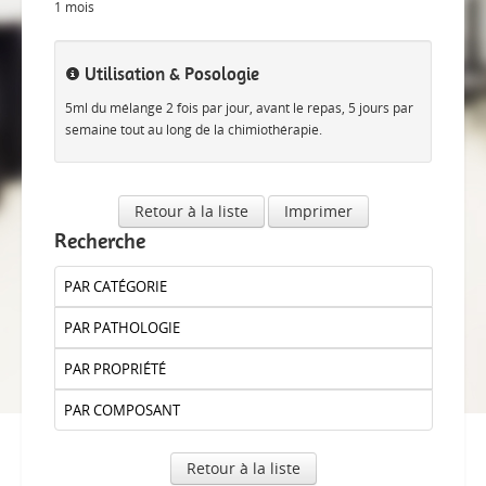
1 mois
Utilisation & Posologie
5ml du mélange 2 fois par jour, avant le repas, 5 jours par
semaine tout au long de la chimiothérapie.
Retour à la liste
Imprimer
Recherche
PAR CATÉGORIE
PAR PATHOLOGIE
PAR PROPRIÉTÉ
PAR COMPOSANT
Retour à la liste