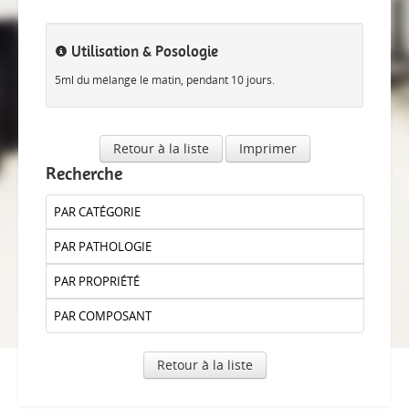
Utilisation & Posologie
5ml du mélange le matin, pendant 10 jours.
Retour à la liste
Imprimer
Recherche
PAR CATÉGORIE
PAR PATHOLOGIE
PAR PROPRIÉTÉ
PAR COMPOSANT
Retour à la liste