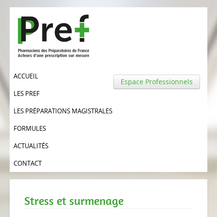
ACCUEIL
Espace Professionnels
LES PREF
LES PRÉPARATIONS MAGISTRALES
FORMULES
ACTUALITÉS
CONTACT
Stress et surmenage