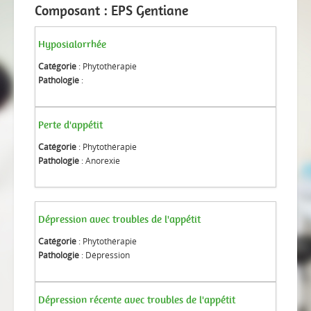
Composant : EPS Gentiane
Hyposialorrhée
Catégorie
: Phytothérapie
Pathologie
:
Perte d'appétit
Catégorie
: Phytothérapie
Pathologie
: Anorexie
Dépression avec troubles de l'appétit
Catégorie
: Phytothérapie
Pathologie
: Dépression
Dépression récente avec troubles de l'appétit