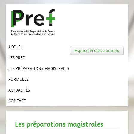
ACCUEIL
Espace Professionnels
LES PREF
LES PRÉPARATIONS MAGISTRALES
FORMULES
ACTUALITÉS
CONTACT
Les préparations magistrales