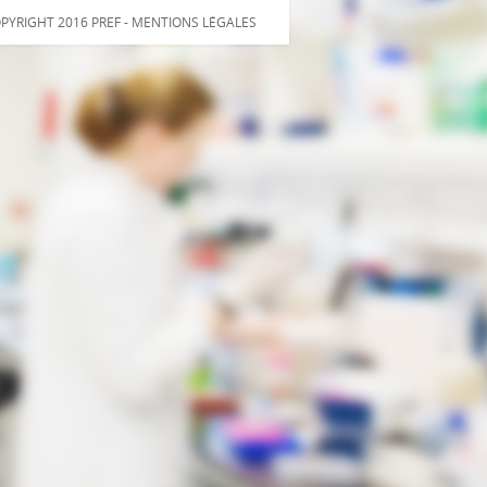
PYRIGHT 2016 PREF -
MENTIONS LÉGALES