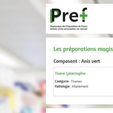
Les préparations magis
Composant : Anis vert
Tisane Galactogène
Catégorie
: Tisanes
Pathologie
: Allaitement