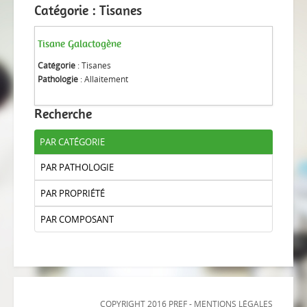
Catégorie : Tisanes
Tisane Galactogène
Catégorie
: Tisanes
Pathologie
: Allaitement
Recherche
PAR CATÉGORIE
PAR PATHOLOGIE
PAR PROPRIÉTÉ
PAR COMPOSANT
COPYRIGHT 2016 PREF -
MENTIONS LÉGALES