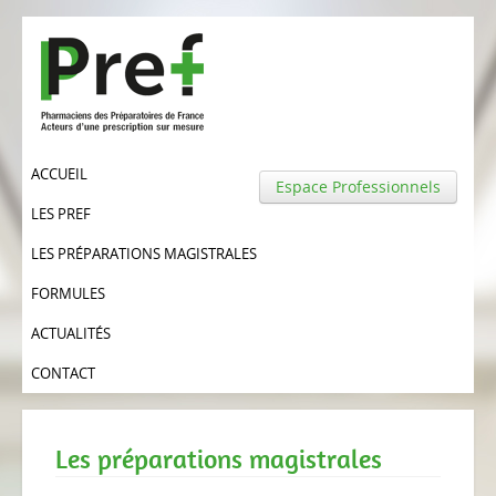
ACCUEIL
Espace Professionnels
LES PREF
LES PRÉPARATIONS MAGISTRALES
FORMULES
ACTUALITÉS
CONTACT
Les préparations magistrales